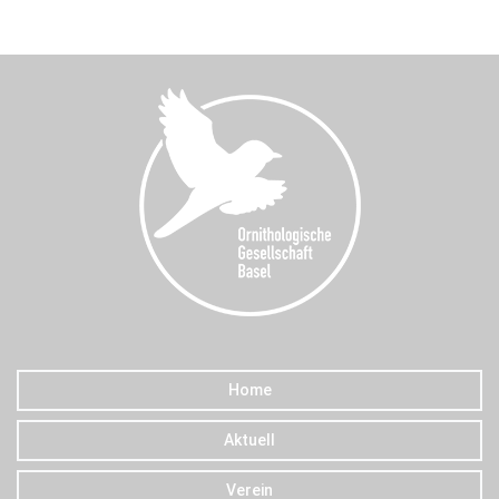
Home
Aktuell
Verein