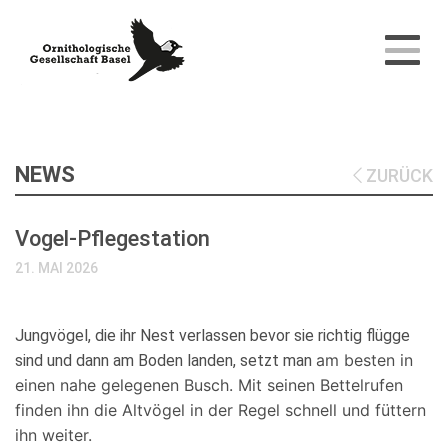
NEWS
ZURÜCK
Vogel-Pflegestation
21. MAI 2026
Jungvögel, die ihr Nest verlassen bevor sie richtig flügge
am besten in
sind und dann am Boden landen, setzt man
einen nahe gelegenen Busch. Mit seinen Bettelrufen
finden ihn die Altvögel in der Regel
schnell und füttern
ihn weiter.