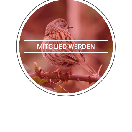
MITGLIED WERDEN