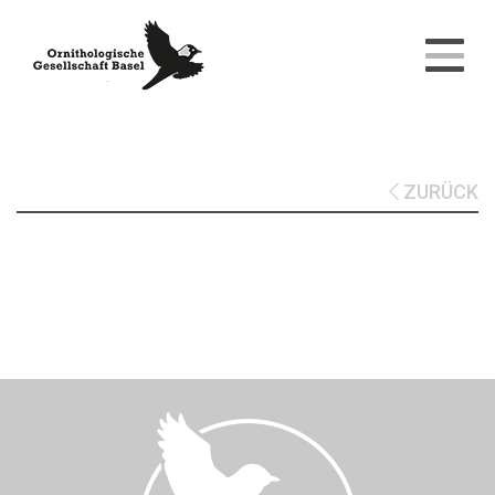
ZURÜCK