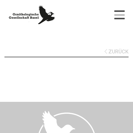
ZURÜCK