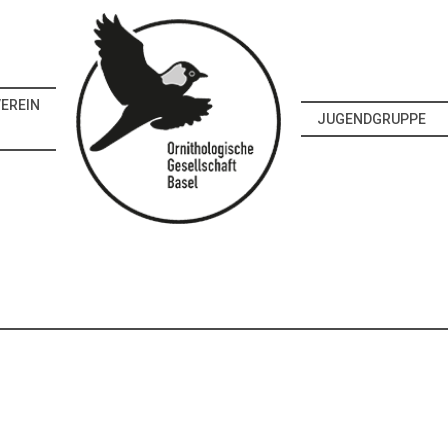
EREIN
JUGENDGRUPPE