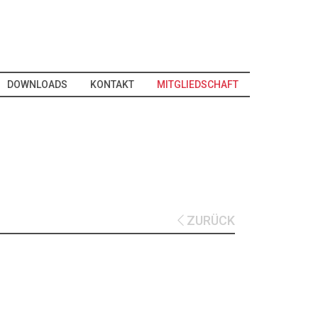
DOWNLOADS
KONTAKT
MITGLIEDSCHAFT
ZURÜCK