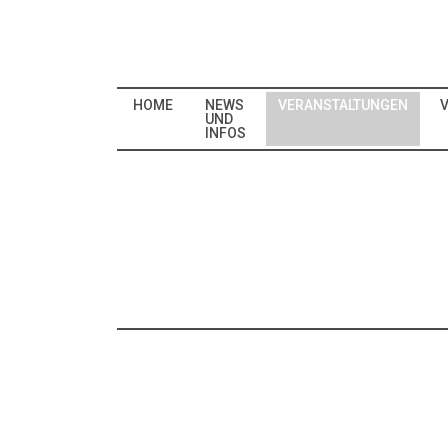
HOME
NEWS
VERANSTALTUNGEN
V
UND
INFOS