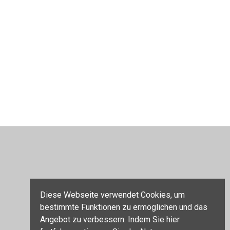
Diese Webseite verwendet Cookies, um
bestimmte Funktionen zu ermöglichen und das
Angebot zu verbessern. Indem Sie hier