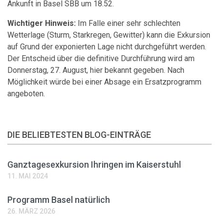
Ankunft in Basel SBB um 18.52.
Wichtiger Hinweis:
Im Falle einer sehr schlechten
Wetterlage (Sturm, Starkregen, Gewitter) kann die Exkursion
auf Grund der exponierten Lage nicht durchgeführt werden.
Der Entscheid über die definitive Durchführung wird am
Donnerstag, 27. August, hier bekannt gegeben. Nach
Möglichkeit würde bei einer Absage ein Ersatzprogramm
angeboten.
DIE BELIEBTESTEN BLOG-EINTRÄGE
Ganztagesexkursion Ihringen im Kaiserstuhl
11. MAI 2024
Programm Basel natürlich
26. MÄRZ 2026