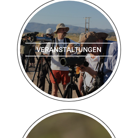
VERANSTALTUNGEN