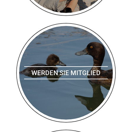
WERDEN SIE MITGLIED