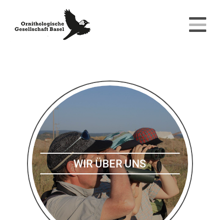
WIR ÜBER UNS