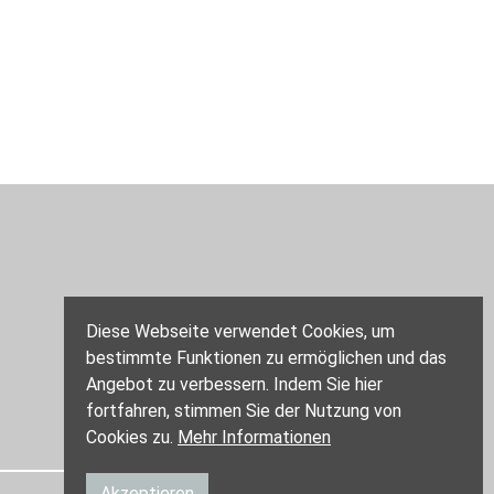
Diese Webseite verwendet Cookies, um
bestimmte Funktionen zu ermöglichen und das
Angebot zu verbessern. Indem Sie hier
fortfahren, stimmen Sie der Nutzung von
Cookies zu.
Mehr Informationen
Akzeptieren
Website by
Swiss Web Factory