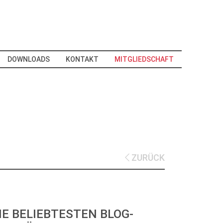
DOWNLOADS
KONTAKT
MITGLIEDSCHAFT
ZURÜCK
IE BELIEBTESTEN BLOG-