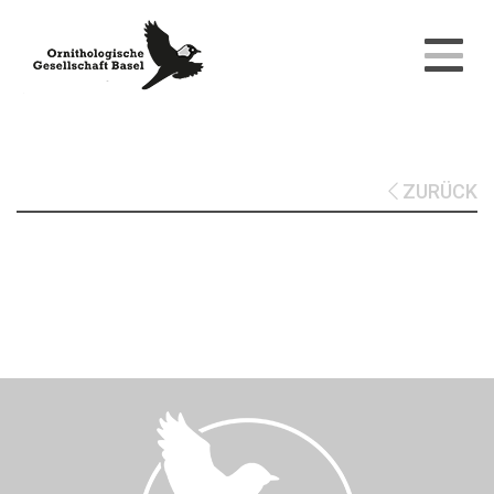
ZURÜCK