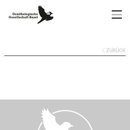
ZURÜCK