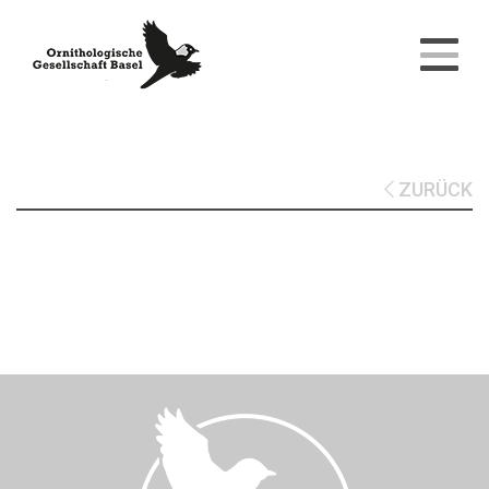
ZURÜCK