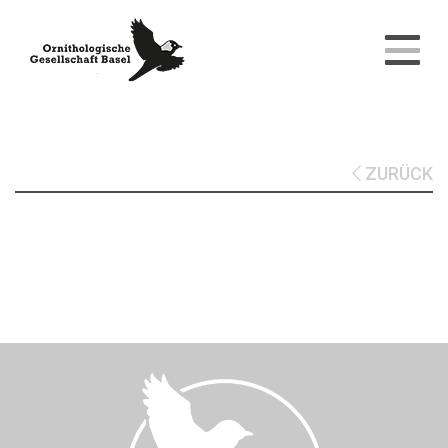
ZURÜCK