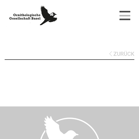
ZURÜCK